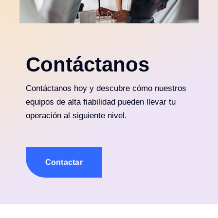
Contáctanos
Contáctanos hoy y descubre cómo nuestros
equipos de alta fiabilidad pueden llevar tu
operación al siguiente nivel.
Contactar