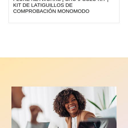
KIT DE LATIGUILLOS DE
COMPROBACIÓN MONOMODO