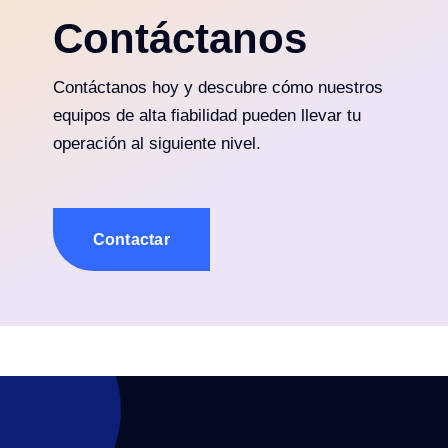
Contáctanos
Contáctanos hoy y descubre cómo nuestros
equipos de alta fiabilidad pueden llevar tu
operación al siguiente nivel.
Contactar