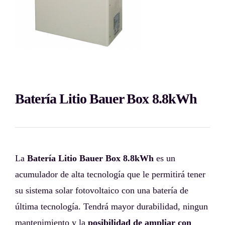
Batería Litio Bauer Box 8.8kWh
La
Batería Litio Bauer Box 8.8kWh
es un
acumulador de alta tecnología que le permitirá tener
su sistema solar fotovoltaico con una batería de
última tecnología. Tendrá mayor durabilidad, ningun
mantenimiento y la
posibilidad de ampliar con