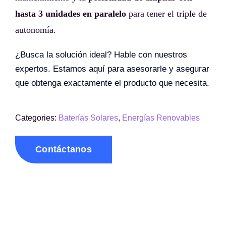
hasta 3 unidades en paralelo
para tener el triple de
autonomía.
¿Busca la solución ideal? Hable con nuestros
expertos. Estamos aquí para asesorarle y asegurar
que obtenga exactamente el producto que necesita.
Categories:
Baterías Solares
,
Energías Renovables
Contáctanos