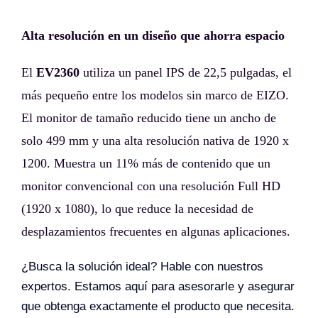
Alta resolución en un diseño que ahorra espacio
El
EV2360
utiliza un panel IPS de 22,5 pulgadas, el
más pequeño entre los modelos sin marco de EIZO.
El monitor de tamaño reducido tiene un ancho de
solo 499 mm y una alta resolución nativa de 1920 x
1200. Muestra un 11% más de contenido que un
monitor convencional con una resolución Full HD
(1920 x 1080), lo que reduce la necesidad de
desplazamientos frecuentes en algunas aplicaciones.
¿Busca la solución ideal? Hable con nuestros
expertos. Estamos aquí para asesorarle y asegurar
que obtenga exactamente el producto que necesita.