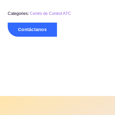
Categories:
Centro de Control ATC
Contáctanos