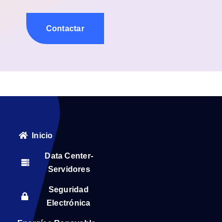
Contactar
Inicio
Data Center-
Servidores
Seguridad
Electrónica