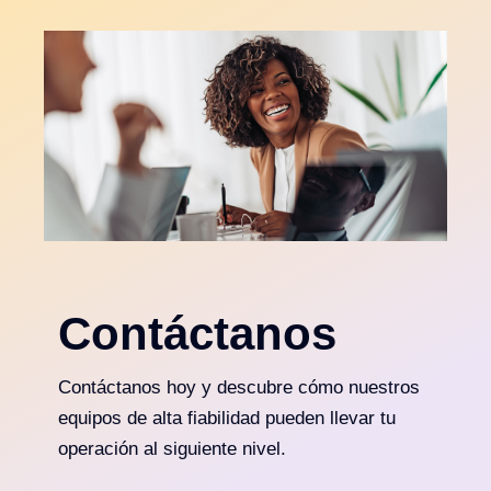
Contáctanos
Contáctanos hoy y descubre cómo nuestros
equipos de alta fiabilidad pueden llevar tu
operación al siguiente nivel.