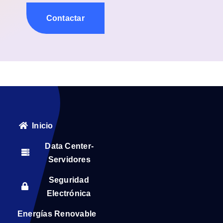
Contactar
Inicio
Data Center-
Servidores
Seguridad
Electrónica
Energías Renovable