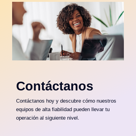
Contáctanos
Contáctanos hoy y descubre cómo nuestros
equipos de alta fiabilidad pueden llevar tu
operación al siguiente nivel.