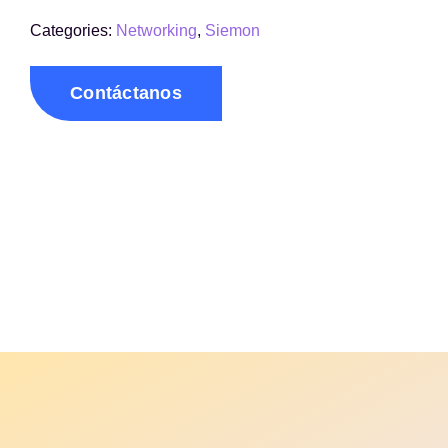
Categories:
Networking
,
Siemon
Contáctanos