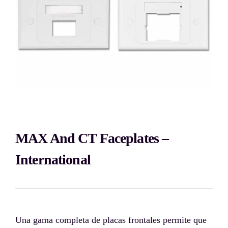
MAX And CT Faceplates –
International
Una gama completa de placas frontales permite que