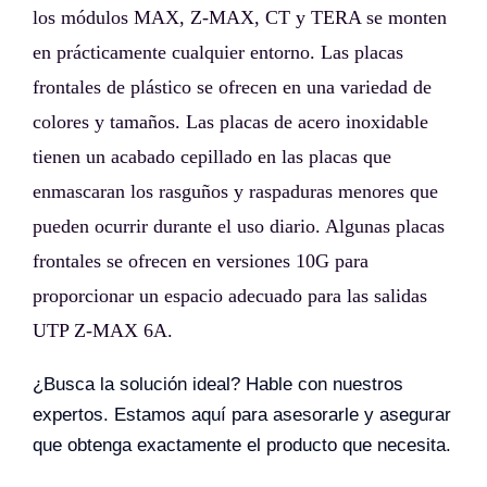
los módulos MAX, Z-MAX, CT y TERA se monten
en prácticamente cualquier entorno. Las placas
frontales de plástico se ofrecen en una variedad de
colores y tamaños. Las placas de acero inoxidable
tienen un acabado cepillado en las placas que
enmascaran los rasguños y raspaduras menores que
pueden ocurrir durante el uso diario. Algunas placas
frontales se ofrecen en versiones 10G para
proporcionar un espacio adecuado para las salidas
UTP Z-MAX 6A.
¿Busca la solución ideal? Hable con nuestros
expertos. Estamos aquí para asesorarle y asegurar
que obtenga exactamente el producto que necesita.