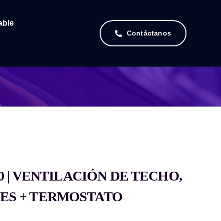
able
Contáctanos
10 | VENTILACIÓN DE TECHO,
ES + TERMOSTATO