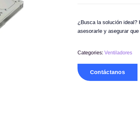
¿Busca la solución ideal?
asesorarle y asegurar que
Categories:
Ventiladores
Contáctanos