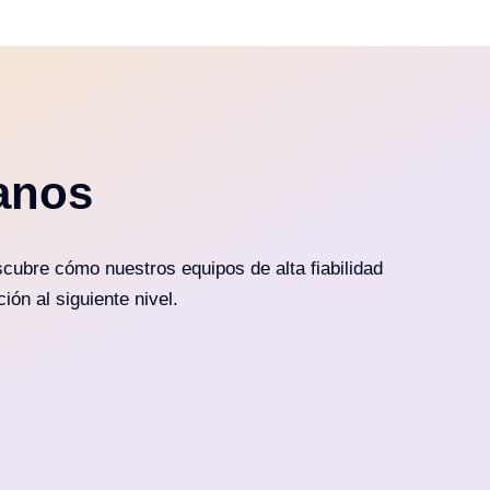
anos
cubre cómo nuestros equipos de alta fiabilidad
ión al siguiente nivel.