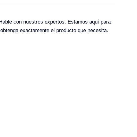
 Hable con nuestros expertos. Estamos aquí para
 obtenga exactamente el producto que necesita.