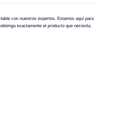
 Hable con nuestros expertos. Estamos aquí para
 obtenga exactamente el producto que necesita.