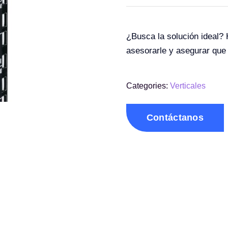
¿Busca la solución ideal?
asesorarle y asegurar que
Categories:
Verticales
Contáctanos