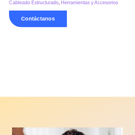
Cableado Estructurado
,
Herramientas y Accesorios
Contáctanos