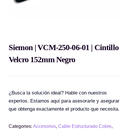
Siemon | VCM-250-06-01 | Cintillo
Velcro 152mm Negro
¿Busca la solución ideal? Hable con nuestros
expertos. Estamos aquí para asesorarle y asegurar
que obtenga exactamente el producto que necesita.
Categories:
Accesorios
,
Cable Estructurado Cobre
,