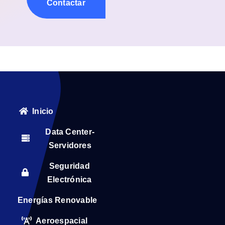
Contactar
Inicio
Data Center-
Servidores
Seguridad
Electrónica
Energías Renovable
Aeroespacial