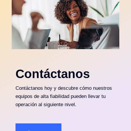
Contáctanos
Contáctanos hoy y descubre cómo nuestros
equipos de alta fiabilidad pueden llevar tu
operación al siguiente nivel.