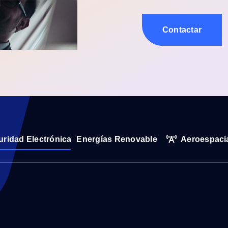
Contactar
ridad Electrónica
Energías Renovable
Aeroespaci