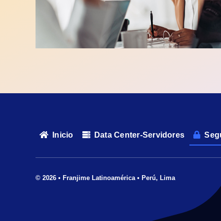
Inicio
Data Center-Servidores
Segu
© 2026 • Franjime Latinoamérica • Perú, Lima