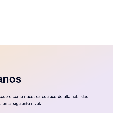
anos
cubre cómo nuestros equipos de alta fiabilidad
ión al siguiente nivel.