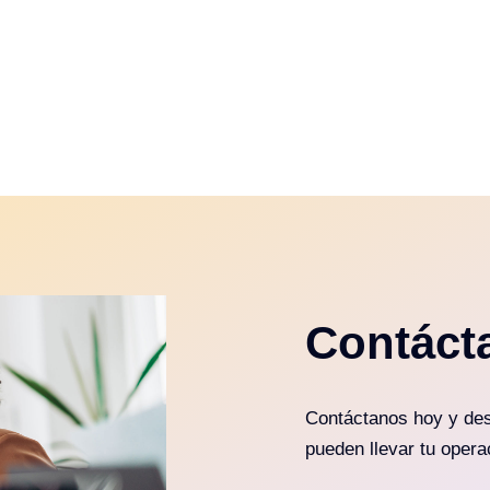
Contáct
Contáctanos hoy y des
pueden llevar tu operac