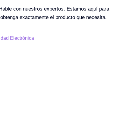
 Hable con nuestros expertos. Estamos aquí para
 obtenga exactamente el producto que necesita.
idad Electrónica