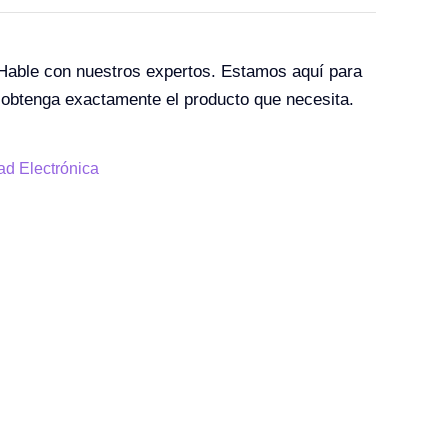
 Hable con nuestros expertos. Estamos aquí para
 obtenga exactamente el producto que necesita.
ad Electrónica