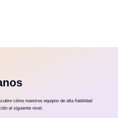
anos
cubre cómo nuestros equipos de alta fiabilidad
ión al siguiente nivel.