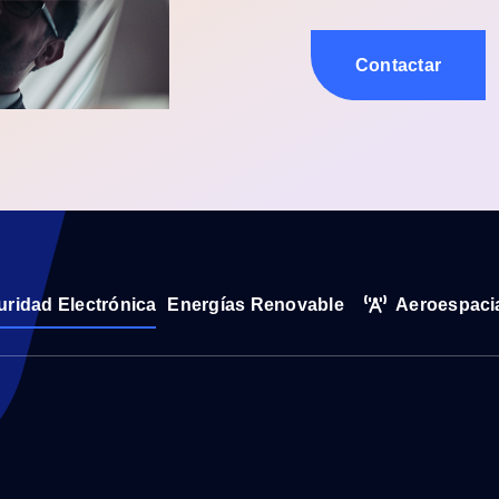
Contactar
ridad Electrónica
Energías Renovable
Aeroespaci