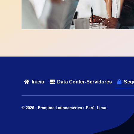
Inicio
Data Center-Servidores
Segu
© 2026 • Franjime Latinoamérica • Perú, Lima