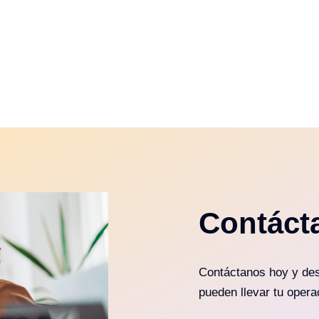
Contáct
Contáctanos hoy y des
pueden llevar tu operac