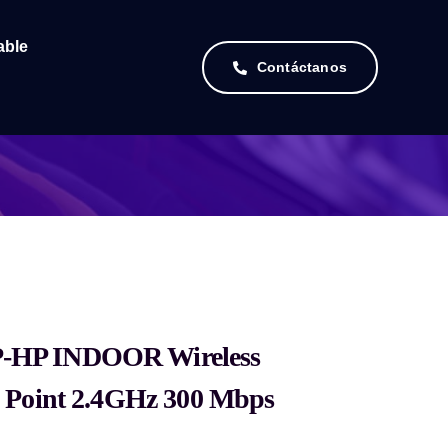
able
Contáctanos
HP INDOOR Wireless
 Point 2.4GHz 300 Mbps