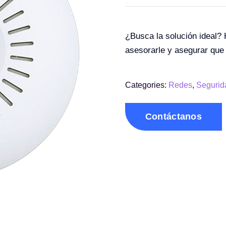
¿Busca la solución ideal?
asesorarle y asegurar que
Categories:
Redes
,
Segurid
Contáctanos